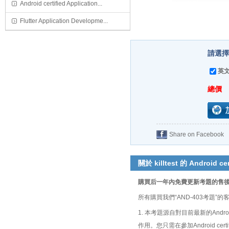
Android certified Application...
Flutter Application Developme...
請選擇
英文
總價
Share on Facebook
關於 killtest 的 Android cer
購買后一年內免費更新考題的售
所有購買我們“AND-403考題
1. 本考題源自對目前最新的Android 
作用。您只需在參加Android cert