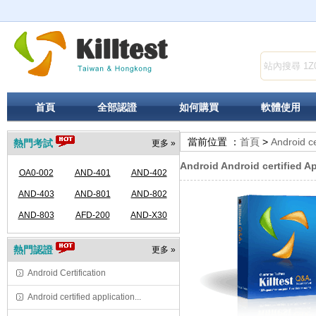
首頁
全部認證
如何購買
軟體使用
當前位置 ：
首頁
>
Android ce
熱門考試
更多 »
Android Android certified A
OA0-002
AND-401
AND-402
AND-403
AND-801
AND-802
AND-803
AFD-200
AND-X30
熱門認證
更多 »
Android Certification
Android certified application...