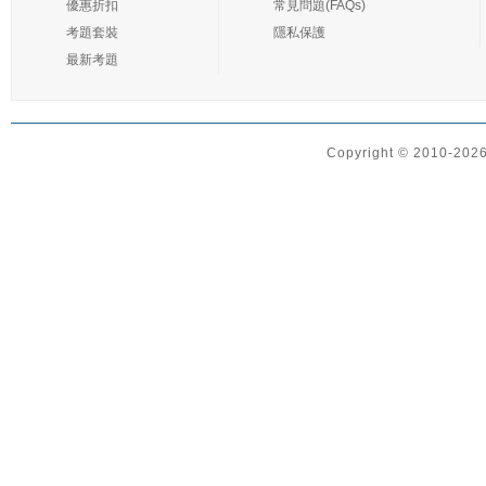
優惠折扣
常見問題(FAQs)
考題套裝
隱私保護
最新考題
Copyright © 2010-2026