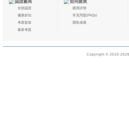
認證廠商
如何購買
全部認證
購買詳情
優惠折扣
常見問題(FAQs)
考題套裝
隱私保護
最新考題
Copyright © 2010-2026