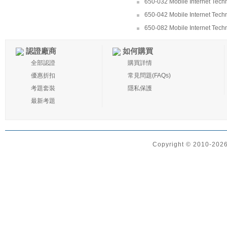
650-032 Mobile Internet Tech
650-042 Mobile Internet Techn
650-082 Mobile Internet Tech
認證廠商
如何購買
全部認證
購買詳情
優惠折扣
常見問題(FAQs)
考題套裝
隱私保護
最新考題
Copyright © 2010-2026