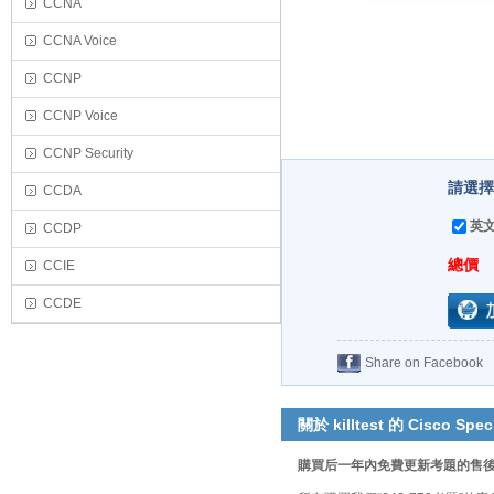
CCNA
CCNA Voice
CCNP
CCNP Voice
CCNP Security
請選擇
CCDA
英文
CCDP
總價
CCIE
CCDE
Share on Facebook
關於 killtest 的 Cisco Speci
購買后一年內免費更新考題的售