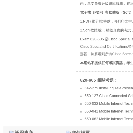
內，享受免費升級題庫服務，在
電子檔（PDF）與軟體版（Soft
1.PDF(電子檔)特點：可列印文字
2.Soft(軟體版)：模擬真實
Exam 820-605 是Cisco Speci
Cisco Specialist Certifi
那裡，妳將看到所有Cisco Speciali
本網站不提供任何考試資訊，考
820-605 相關考題：
642-279 Installing TelePres
650-127 Cisco Connected Grid
650-032 Mobile Internet Tech
650-042 Mobile Internet Techn
650-082 Mobile Internet Tech
認證廠商
如何購買