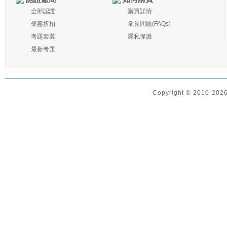
全部認證
購買詳情
優惠折扣
常見問題(FAQs)
考題套裝
隱私保護
最新考題
Copyright © 2010-2026