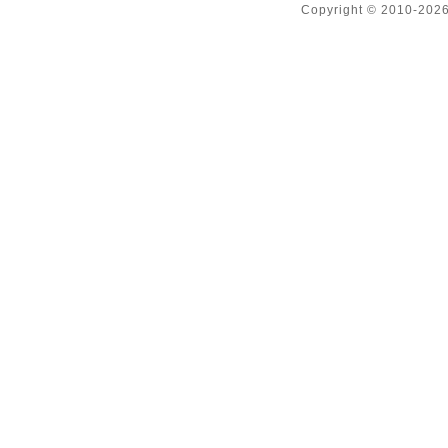
Copyright © 2010-2026