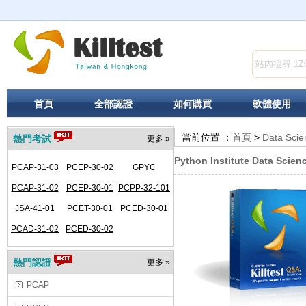
首頁
全部認證
如何購買
軟體使用
當前位置 ：
首頁
>
Data Scie
熱門考試
更多 »
Python Institute Data Scie
PCAP-31-03
PCEP-30-02
GPYC
PCAP-31-02
PCEP-30-01
PCPP-32-101
JSA-41-01
PCET-30-01
PCED-30-01
PCAD-31-02
PCED-30-02
熱門認證
更多 »
PCAP