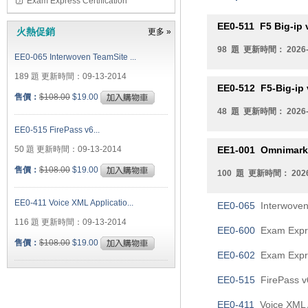
Exam Express Certification
EE0-511
F5 Big-ip 
火熱促銷
更多 »
98 題 更新時間： 2026-
EE0-065 Interwoven TeamSite ...
189 題 更新時間：09-13-2014
EE0-512
F5-Big-ip 
售價：
$108.00
$19.00
48 題 更新時間： 2026-
EE0-515 FirePass v6...
50 題 更新時間：09-13-2014
EE1-001
Omnimark c
售價：
$108.00
$19.00
100 題 更新時間： 2026
EE0-411 Voice XML Applicatio...
EE0-065
Interwoven 
116 題 更新時間：09-13-2014
EE0-600
Exam Expre
售價：
$108.00
$19.00
EE0-602
Exam Expre
EE0-515
FirePass v
EE0-411
Voice XML A