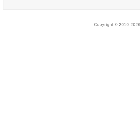
Copyright © 2010-2026