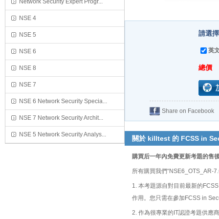
Network Security Expert Progr...
NSE 4
請選擇購
NSE 5
英文
NSE 6
總價
NSE 8
NSE 7
NSE 6 Network Security Specia...
Share on Facebook
NSE 7 Network Security Archit...
NSE 5 Network Security Analys...
關於 killtest 的 FCSS in S
購買后一年內免費更新考題的售
所有購買我們“NSE6_OTS_A
1. 本考題源自對目前最新的FCSS i
作用。您只需在參加FCSS in Sec
2. 作為很專業的IT認證考題