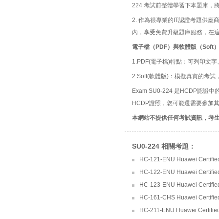
224 考試前整體學習下本題庫，
2. 作為很專業的IT認證考題
內，享受免費升級題庫服務，在
電子檔（PDF）與軟體版（Soft
1.PDF(電子檔)特點：可列印文字
2.Soft(軟體版)：模擬真實
Exam SU0-224 是HCDP認證中的Hua
HCDP證照，您可能還需要參加
本網站不提供任何考試資訊，考
SU0-224 相關考題：
HC-121-ENU Huawei Certified 
HC-122-ENU Huawei Certified 
HC-123-ENU Huawei Certified
HC-161-CHS Huawei Certified 
HC-211-ENU Huawei Certified