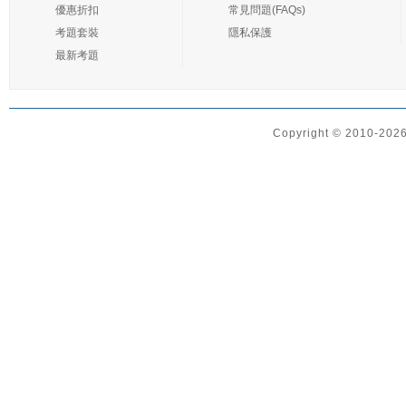
優惠折扣
常見問題(FAQs)
考題套裝
隱私保護
最新考題
Copyright © 2010-2026