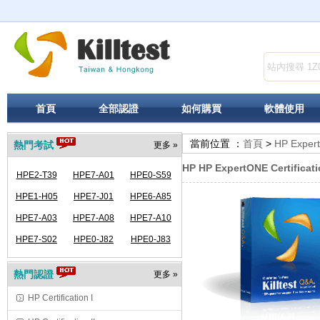
首頁
全部認證
如何購買
軟體使用
當前位置 ：
首頁
>
HP Expert
熱門考試
更多 »
HP HP ExpertONE Certificat
HPE2-T39
HPE7-A01
HPE0-S59
HPE1-H05
HPE7-J01
HPE6-A85
HPE7-A03
HPE7-A08
HPE7-A10
HPE7-S02
HPE0-J82
HPE0-J83
熱門認證
更多 »
HP Certification I