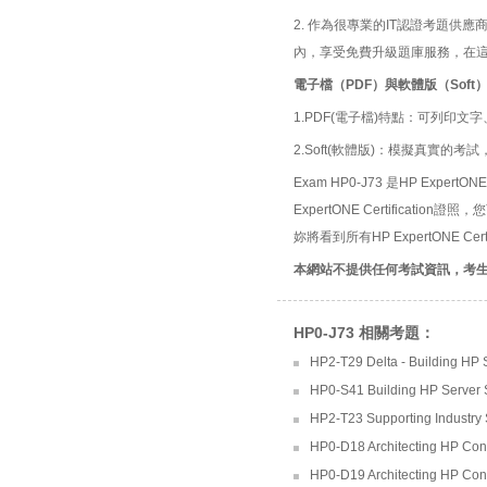
2. 作為很專業的IT認證考題
內，享受免費升級題庫服務，在
電子檔（PDF）與軟體版（Soft
1.PDF(電子檔)特點：可列印文字
2.Soft(軟體版)：模擬真實
Exam HP0-J73 是HP ExpertON
ExpertONE Certificati
妳將看到所有HP ExpertONE Cer
本網站不提供任何考試資訊，考
HP0-J73 相關考題：
HP2-T29 Delta - Building HP 
HP0-S41 Building HP Server 
HP2-T23 Supporting Industry 
HP0-D18 Architecting HP Conv
HP0-D19 Architecting HP Conv