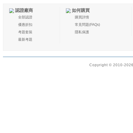
認證廠商
如何購買
全部認證
購買詳情
優惠折扣
常見問題(FAQs)
考題套裝
隱私保護
最新考題
Copyright © 2010-2026