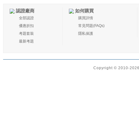
認證廠商
如何購買
全部認證
購買詳情
優惠折扣
常見問題(FAQs)
考題套裝
隱私保護
最新考題
Copyright © 2010-2026