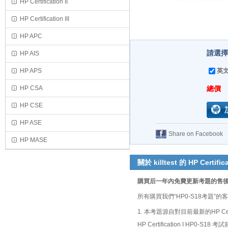
HP Certification II
HP Certification III
HP APC
請選擇
HP AIS
HP APS
英文
HP CSA
總價
HP CSE
HP ASE
Share on Facebook
HP MASE
關於 killtest 的 HP Certific
購買后一年內免費更新考題的售
所有購買我們“HP0-S18考題
1. 本考題源自對目前最新的HP Ce
HP Certification I HP