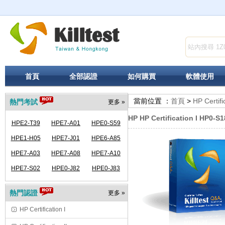
首頁
全部認證
如何購買
軟體使用
當前位置 ：
首頁
>
HP Certifi
熱門考試
更多 »
HP HP Certification I HP0-S1
HPE2-T39
HPE7-A01
HPE0-S59
HPE1-H05
HPE7-J01
HPE6-A85
HPE7-A03
HPE7-A08
HPE7-A10
HPE7-S02
HPE0-J82
HPE0-J83
熱門認證
更多 »
HP Certification I