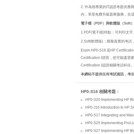
2. 作為很專業的IT認證考題
內，享受免費升級題庫服務，在
電子檔（PDF）與軟體版（Soft
1.PDF(電子檔)特點：可列印文字
2.Soft(軟體版)：模擬真實
Exam HP0-S18 是HP Certifi
Certification I證照，您可
Certification I認證相關考試科目
本網站不提供任何考試資訊，考
HP0-S18 相關考題：
HP0-S20 Implementing HP B
HP0-J16 Introduction to HP 
HP0-S17 Integrating and Man
HP0-S25 Implementing ProLi
HP0-S27 Implementing HP Bla