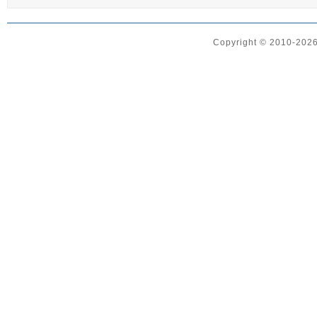
Copyright © 2010-2026