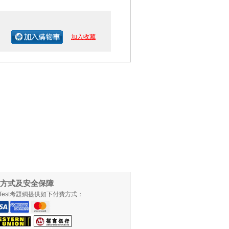
加入收藏
方式及安全保障
llTest考題網提供如下付費方式：