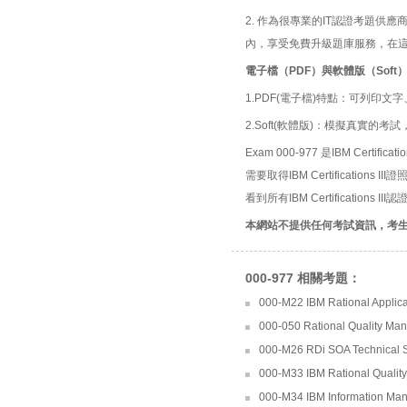
2. 作為很專業的IT認證考題
內，享受免費升級題庫服務，在
電子檔（PDF）與軟體版（Soft
1.PDF(電子檔)特點：可列印文字
2.Soft(軟體版)：模擬真實
Exam 000-977 是IBM Certific
需要取得IBM Certification
看到所有IBM Certifications 
本網站不提供任何考試資訊，考
000-977 相關考題：
000-M22 IBM Rational Applica
000-050 Rational Quality Man
000-M26 RDi SOA Technical S
000-M33 IBM Rational Quality
000-M34 IBM Information Man