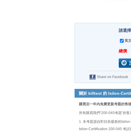
請選擇
英文
總價
Share on Facebook
關於 killtest 的 Isilon-Certi
購買后一年內免費更新考題的售
所有購買我們“200-045考題
1. 本考題源自對目前最新的Isilon
Isilon-Certification 