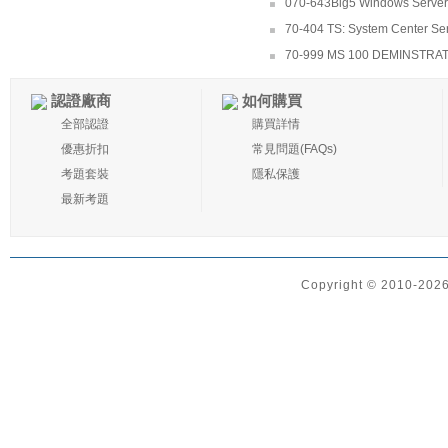
070-643Big5 Windows Server 2
70-404 TS: System Center Ser
70-999 MS 100 DEMINSTRA
認證廠商
如何購買
全部認證
購買詳情
優惠折扣
常見問題(FAQs)
考題套裝
隱私保護
最新考題
Copyright © 2010-2026