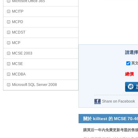
Microsoft Office 365
MCITP
MCPD
MCDST
MCP
請選擇
MCSE 2003
英文
MCSE
總價
MCDBA
Microsoft SQL Server 2008
Share on Facebook
關於 killtest 的 MCSE 70-4
購買后一年內免費更新考題的售