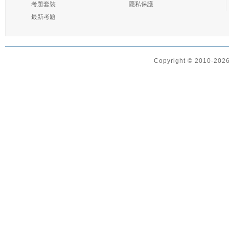
考題套裝
隱私保護
最新考題
Copyright © 2010-2026