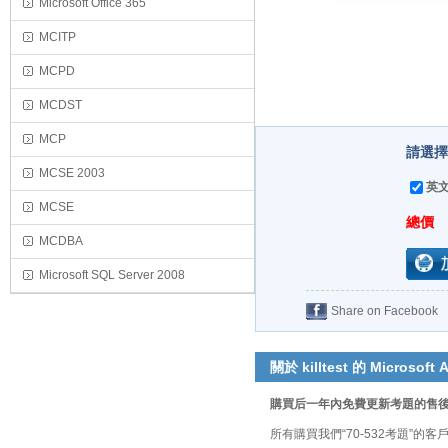
Microsoft Office 365
MCITP
MCPD
MCDST
MCP
請選擇
MCSE 2003
英文
MCSE
總價
MCDBA
Microsoft SQL Server 2008
Share on Facebook
關於 killtest 的 Microsoft A
購買后一年內免費更新考題的售
所有購買我們“70-532考題”