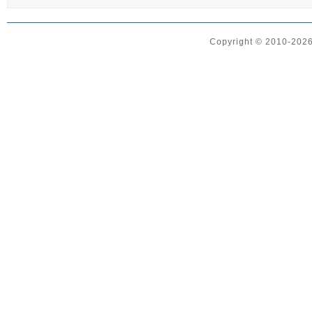
Copyright © 2010-2026