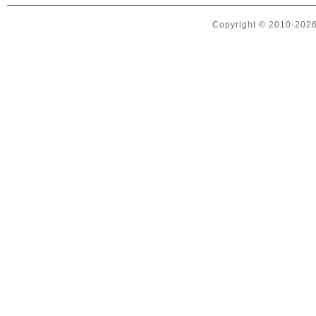
Copyright © 2010-2026