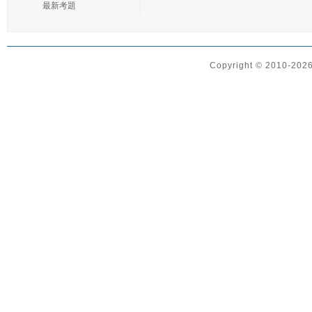
最新考題
Copyright © 2010-2026