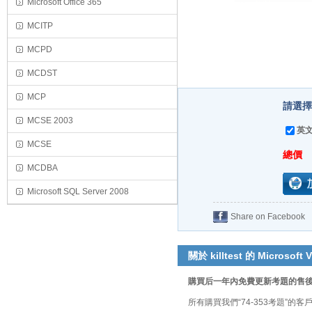
Microsoft Office 365
MCITP
MCPD
MCDST
MCP
請選擇
MCSE 2003
英文
MCSE
總價
MCDBA
Microsoft SQL Server 2008
Share on Facebook
關於 killtest 的 Microsoft V
購買后一年內免費更新考題的售
所有購買我們“74-353考題”