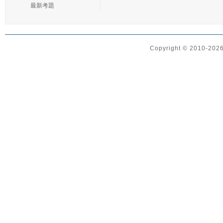
最新考題
Copyright © 2010-2026