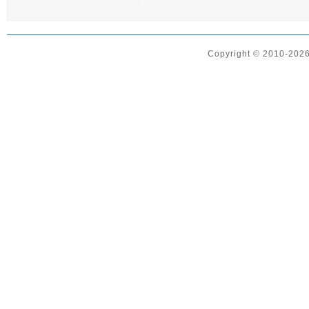
Copyright © 2010-2026