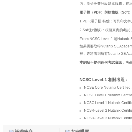
內，享受免費升級題庫服務，在
電子檔（PDF）與軟體版（Soft
1.PDF(電子檔)特點：可列印文字
2.Soft(軟體版)：模擬真實
Exam NCSC Level-1 是Nutanix
如果需要取得Nutanix SE Ac
裡，妳將看到所有Nutanix SE 
本網站不提供任何考試資訊，考
NCSC Level-1 相關考題：
NCSE Core Nutanix Certified
NCSE Level 1 Nutanix Certifi
NCSC Level-1 Nutanix Certifi
NCSR-Level 2 Nutanix Certifi
NCSR-Level 3 Nutanix Certifi
認證廠商
如何購買