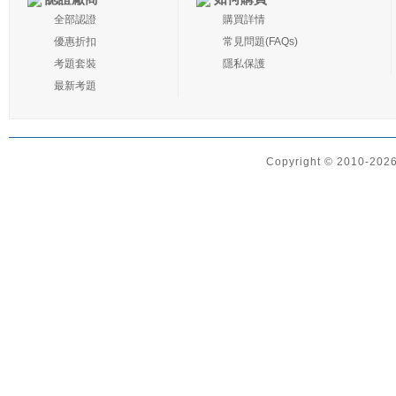
全部認證
購買詳情
優惠折扣
常見問題(FAQs)
考題套裝
隱私保護
最新考題
Copyright © 2010-2026