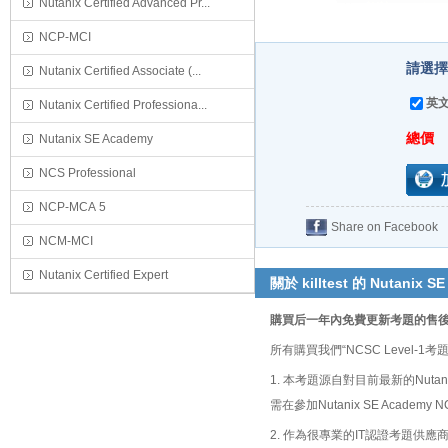
Nutanix Certified Advanced Pr...
NCP-MCI
請選擇購
Nutanix Certified Associate (...
英文
Nutanix Certified Professiona...
總價
Nutanix SE Academy
NCS Professional
NCP-MCA 5
Share on Facebook
NCM-MCI
Nutanix Certified Expert
關於 killtest 的 Nutanix S
購買后一年內免費更新考題的售
所有購買我們“NCSC Leve
1. 本考題源自對目前最新的Nutan
需在參加Nutanix SE Acade
2. 作為很專業的IT認證考題