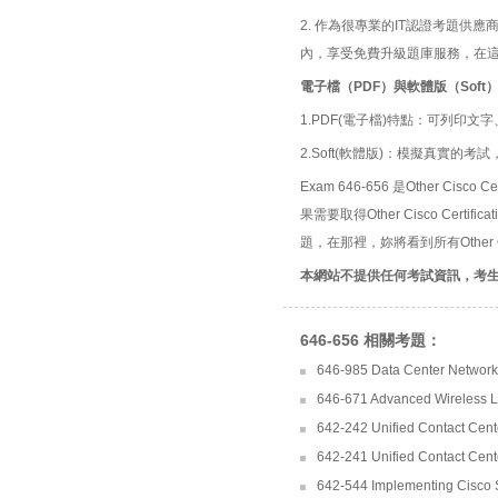
2. 作為很專業的IT認證考題
內，享受免費升級題庫服務，在
電子檔（PDF）與軟體版（Soft
1.PDF(電子檔)特點：可列印文字
2.Soft(軟體版)：模擬真實
Exam 646-656 是Other Cisco C
果需要取得Other Cisco Certi
題，在那裡，妳將看到所有Other Cis
本網站不提供任何考試資訊，考
646-656 相關考題：
646-985 Data Center Network
646-671 Advanced Wireless L
642-242 Unified Contact Cent
642-241 Unified Contact Cen
642-544 Implementing Cisco S