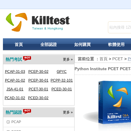
首頁
全部認證
如何購買
軟體使用
當前位置 ：
首頁
>
PCET
>
P
熱門考試
更多 »
Python Institute PCET PCET
PCAP-31-03
PCEP-30-02
GPYC
PCAP-31-02
PCEP-30-01
PCPP-32-101
JSA-41-01
PCET-30-01
PCED-30-01
PCAD-31-02
PCED-30-02
熱門認證
更多 »
PCAP