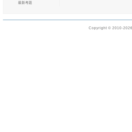
最新考題
Copyright © 2010-2026