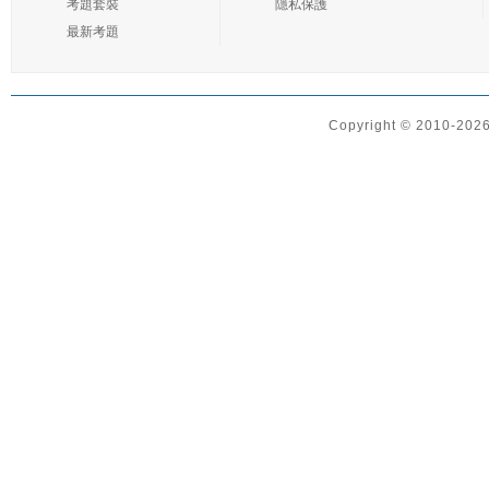
考題套裝
隱私保護
最新考題
Copyright © 2010-2026