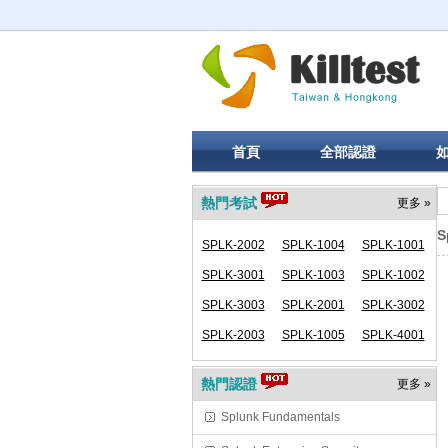
首頁
全部認證
熱門考試
更多 »
S
SPLK-2002
SPLK-1004
SPLK-1001
SPLK-3001
SPLK-1003
SPLK-1002
SPLK-3003
SPLK-2001
SPLK-3002
SPLK-2003
SPLK-1005
SPLK-4001
熱門認證
更多 »
Splunk Fundamentals