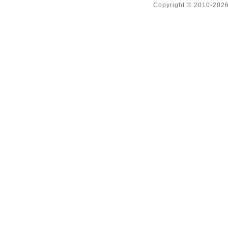
Copyright © 2010-2026