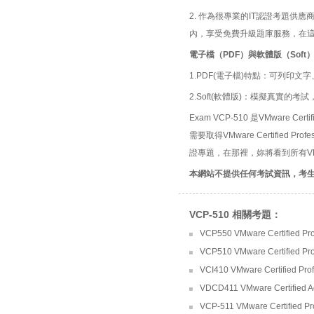
2. 作為很專業的IT認證考題
內，享受免費升級題庫服務，在
電子檔（PDF）與軟體版（Soft
1.PDF(電子檔)特點：可列印文字
2.Soft(軟體版)：模擬真實
Exam VCP-510 是VMware Certi
需要取得VMware Certified P
證專題，在那裡，妳將看到所有VMware
本網站不提供任何考試資訊，考
VCP-510 相關考題：
VCP550 VMware Certified Profe
VCP510 VMware Certified Pro
VCI410 VMware Certified Profe
VDCD411 VMware Certified Ad
VCP-511 VMware Certified Pr