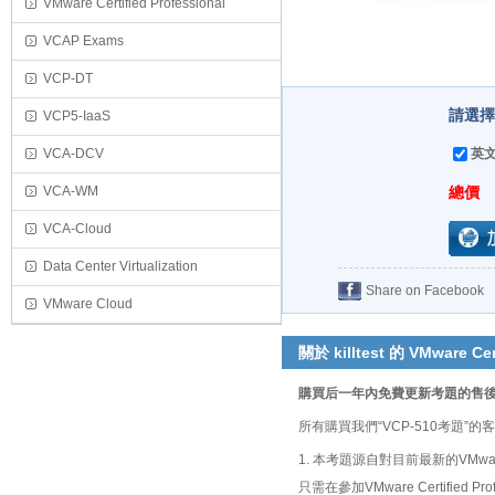
VMware Certified Professional
VCAP Exams
VCP-DT
請選擇
VCP5-IaaS
VCA-DCV
英文
VCA-WM
總價
VCA-Cloud
Data Center Virtualization
Share on Facebook
VMware Cloud
關於 killtest 的 VMware Cer
購買后一年內免費更新考題的售
所有購買我們“VCP-510考題
1. 本考題源自對目前最新的VMware
只需在參加VMware Certified