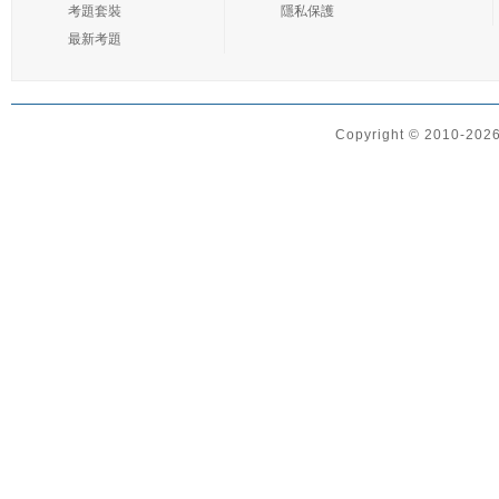
考題套裝
隱私保護
最新考題
Copyright © 2010-2026