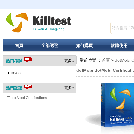
首頁
全部認證
如何購買
軟體使用
當前位置 ：
首頁
>
dotMobi Ce
熱門考試
更多 »
dotMobi dotMobi Certificat
DB0-001
熱門認證
更多 »
dotMobi Certifications