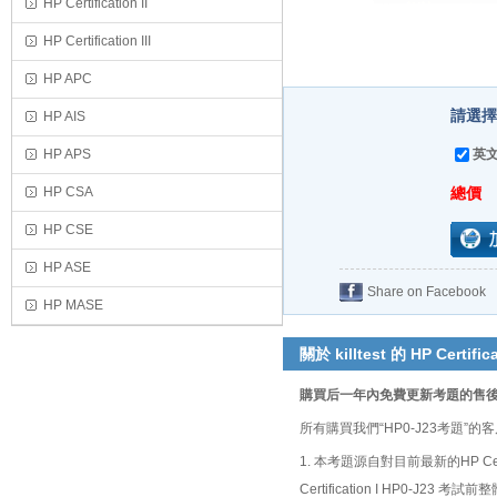
HP Certification II
HP Certification III
HP APC
請選擇
HP AIS
HP APS
英文
HP CSA
總價
HP CSE
HP ASE
Share on Facebook
HP MASE
關於 killtest 的 HP Certific
購買后一年內免費更新考題的售
所有購買我們“HP0-J23考題
1. 本考題源自對目前最新的HP Ce
Certification I HP0-