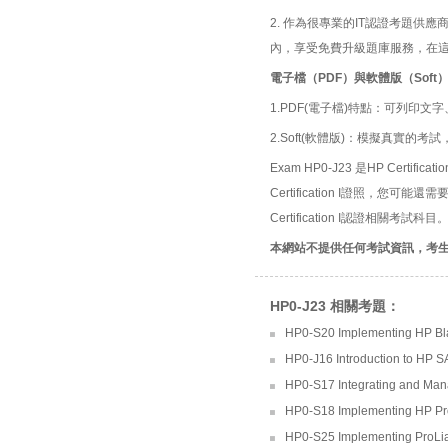
2. 作為很專業的IT認證考題
內，享受免費升級題庫服務，在
電子檔（PDF）與軟體版（Soft
1.PDF(電子檔)特點：可列印文字
2.Soft(軟體版)：模擬真實
Exam HP0-J23 是HP Certifi
Certification I證照，您可
Certification I認證相關考試科目
本網站不提供任何考試資訊，考
HP0-J23 相關考題：
HP0-S20 Implementing HP B
HP0-J16 Introduction to HP 
HP0-S17 Integrating and Man
HP0-S18 Implementing HP Pr
HP0-S25 Implementing ProLi