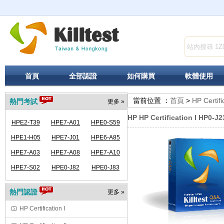
首頁
全部認證
如何購買
軟體使用
當前位置 ：
首頁
>
HP Certifi
熱門考試
更多 »
HP HP Certification I HP0-J2
HPE2-T39
HPE7-A01
HPE0-S59
HPE1-H05
HPE7-J01
HPE6-A85
HPE7-A03
HPE7-A08
HPE7-A10
HPE7-S02
HPE0-J82
HPE0-J83
熱門認證
更多 »
HP Certification I