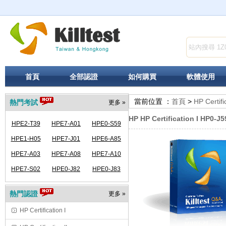
首頁
全部認證
如何購買
軟體使用
當前位置 ：
首頁
>
HP Certifi
熱門考試
更多 »
HP HP Certification I HP0-J5
HPE2-T39
HPE7-A01
HPE0-S59
HPE1-H05
HPE7-J01
HPE6-A85
HPE7-A03
HPE7-A08
HPE7-A10
HPE7-S02
HPE0-J82
HPE0-J83
熱門認證
更多 »
HP Certification I