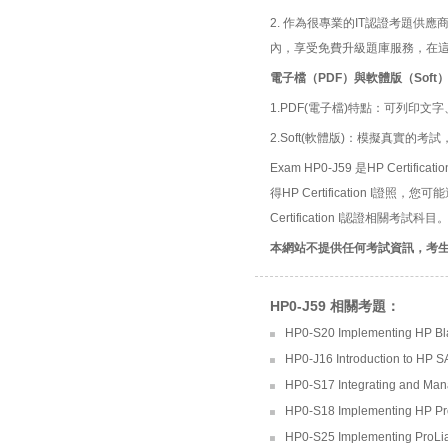
2. 作為很專業的IT認證考題
內，享受免費升級題庫服務，在
電子檔（PDF）與軟體版（Soft
1.PDF(電子檔)特點：可列印文字
2.Soft(軟體版)：模擬真實
Exam HP0-J59 是HP Certific
得HP Certification I證
Certification I認證相關考試科目
本網站不提供任何考試資訊，考
HP0-J59 相關考題：
HP0-S20 Implementing HP B
HP0-J16 Introduction to HP 
HP0-S17 Integrating and Man
HP0-S18 Implementing HP Pr
HP0-S25 Implementing ProLi