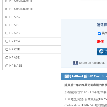
HP Certification II
HP Certification III
HP APC
請選擇
HP AIS
HP APS
英文
HP CSA
總價
HP CSE
HP ASE
Share on Facebook
HP MASE
關於 killtest 的 HP Certific
購買后一年內免費更新考題的售
所有購買我們“HP0-J59考題
1. 本考題源自對目前最新的HP Ce
Certification I HP0-