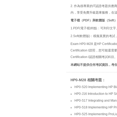
2. 作為很專業的IT認證考題
內，享受免費升級題庫服務，在
電子檔（PDF）與軟體版（Soft
1.PDF(電子檔)特點：可列印文字
2.Soft(軟體版)：模擬真實
Exam HP0-M28 是HP Certifi
Certification I證照，您可
Certification I認證相關考試科目
本網站不提供任何考試資訊，考
HP0-M28 相關考題：
HP0-S20 Implementing HP B
HP0-J16 Introduction to HP 
HP0-S17 Integrating and Man
HP0-S18 Implementing HP Pr
HP0-S25 Implementing ProLi