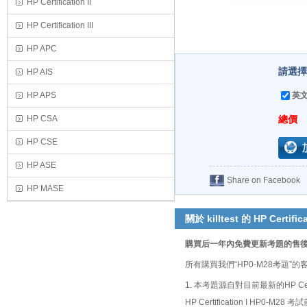
HP Certification II
HP Certification III
HP APC
請選擇
HP AIS
HP APS
英文
HP CSA
總價
HP CSE
HP ASE
Share on Facebook
HP MASE
關於 killtest 的 HP Certific
購買后一年內免費更新考題的售
所有購買我們“HP0-M28考題
1. 本考題源自對目前最新的HP Ce
HP Certification I H