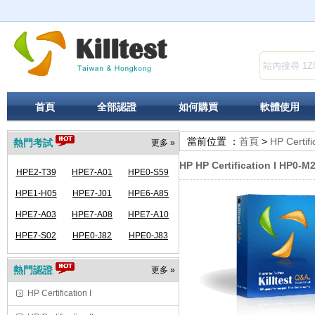
首頁
全部認證
如何購買
軟體使用
當前位置 ：
首頁
>
HP Certifi
熱門考試
更多 »
HP HP Certification I HP0-M
HPE2-T39
HPE7-A01
HPE0-S59
HPE1-H05
HPE7-J01
HPE6-A85
HPE7-A03
HPE7-A08
HPE7-A10
HPE7-S02
HPE0-J82
HPE0-J83
熱門認證
更多 »
HP Certification I