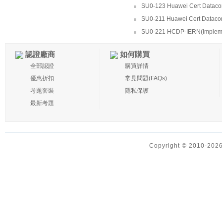
SU0-123 Huawei Cert Datacom
SU0-211 Huawei Cert Dataco
SU0-221 HCDP-IERN(Implemen
認證廠商
如何購買
全部認證
購買詳情
優惠折扣
常見問題(FAQs)
考題套裝
隱私保護
最新考題
Copyright © 2010-2026