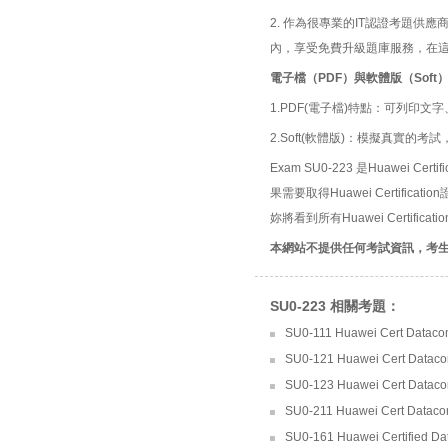
2. 作為很專業的IT認證考題
內，享受免費升級題庫服務，在
電子檔（PDF）與軟體版（Soft
1.PDF(電子檔)特點：可列印文字
2.Soft(軟體版)：模擬真實
Exam SU0-223 是Huawei Certi
果需要取得Huawei Certific
妳將看到所有Huawei Certific
本網站不提供任何考試資訊，考
SU0-223 相關考題：
SU0-111 Huawei Cert Dataco
SU0-121 Huawei Cert Datacom
SU0-123 Huawei Cert Datacom
SU0-211 Huawei Cert Dataco
SU0-161 Huawei Certified Da