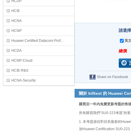
HCDP
HCIE
HCNA
請選擇
HCNP
Huawei Certified Datacom Prof...
英文
HCDA
總價
HCNP-Cloud
HCIE-R&S
Share on Facebook
HCNA-Security
關於 killtest 的 Huawei Cert
購買后一年內免費更新考題的售
所有購買我們“SU0-223考題
1. 本考題源自對目前最新的Huawe
加Huawei Certificatio