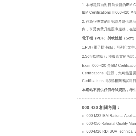
1. 本考題源自對目前最新的IBM Ce
IBM Certifications III
2. 作為很專業的IT認證考題
內，享受免費升級題庫服務，在
電子檔（PDF）與軟體版（Soft
1.PDF(電子檔)特點：可列印文字
2.Soft(軟體版)：模擬真實
Exam 000-420 是IBM Certifi
Certifications III證照，
Certifications III認證相關考試科
本網站不提供任何考試資訊，考
000-420 相關考題：
000-M22 IBM Rational Applica
000-050 Rational Quality Man
000-M26 RDi SOA Technical S