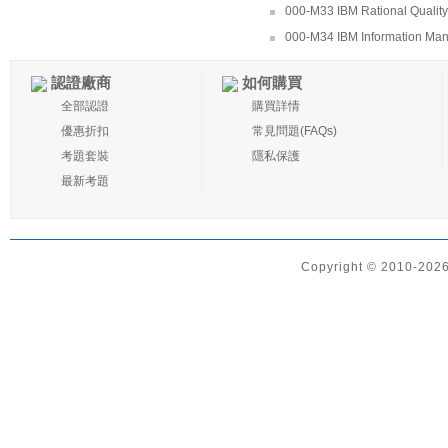
000-M33 IBM Rational Quality
000-M34 IBM Information Man
認證廠商
如何購買
全部認證
購買詳情
優惠折扣
常見問題(FAQs)
考題套裝
隱私保護
最新考題
Copyright © 2010-2026